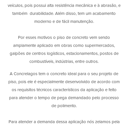
veículos, pois possui alta resistência mecânica e à abrasão, e
também durabilidade. Além disso, tem um acabamento
moderno e de fácil manutenção.
Por esses motivos o piso de concreto vem sendo
amplamente aplicado em obras como supermercados,
galpões de centros logísticos, estacionamentos, postos de
combustíveis, indústrias, entre outros.
A Concrelagos tem o concreto ideal para o seu projeto de
piso, pois ele é especialmente desenvolvido de acordo com
os requisitos técnicos característicos da aplicação e feito
para atender o tempo de pega demandado pelo processo
de polimento.
Para atender a demanda dessa aplicação nós zelamos pela