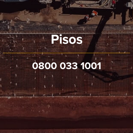
Pisos
0800 033 1001