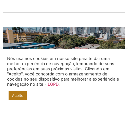
Nós usamos cookies em nosso site para te dar uma
melhor experiência de navegação, lembrando de suas
preferências em suas próximas visitas. Clicando em
"Aceito", você concorda com o armazenamento de
cookies no seu dispositivo para melhorar a experiência e
navegação no site -
LGPD.
Floating
button
Aceito
SOLICITE UM ORÇAMENTO