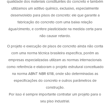
qualidade dos materiais constituintes do concreto e também
utilizamos um aditivo químico, exclusivo, especialmente
desenvolvido para pisos de concreto: ele que garante a
fabricação do concreto com uma baixa relação
água/cimento, e confere plasticidade na medida certa para
não causar retardo.
O projeto e execução de pisos de concreto ainda não conta
com uma norma técnica brasileira específica, porém as
empresas especializadas utilizam as normas internacionais
como referência e elaboram o projeto estrutural conceituado
na norma ABNT NBR 6118, onde são determinadas as
especificações do concreto e outros parâmetros de
construção.
Por isso é sempre importante contratar um projeto para o
seu piso industrial.