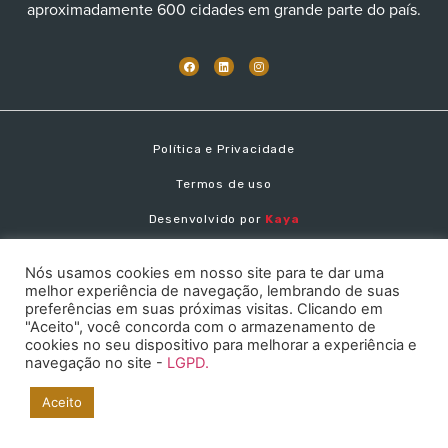
aproximadamente 600 cidades em grande parte do país.
Política e Privacidade
Termos de uso
Desenvolvido por
Kaya
Nós usamos cookies em nosso site para te dar uma
melhor experiência de navegação, lembrando de suas
preferências em suas próximas visitas. Clicando em
"Aceito", você concorda com o armazenamento de
cookies no seu dispositivo para melhorar a experiência e
navegação no site -
LGPD.
Floating
button
Aceito