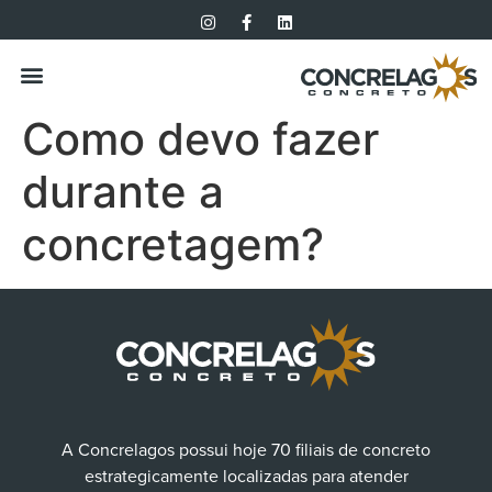
Como devo fazer
durante a
concretagem?
A Concrelagos possui hoje 70 filiais de concreto
estrategicamente localizadas para atender